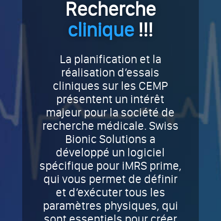
Recherche
clinique
!!!
La planification et la
réalisation d’essais
cliniques sur les CEMP
présentent un intérêt
majeur pour la société de
recherche médicale. Swiss
Bionic Solutions a
développé un logiciel
spécifique pour iMRS prime,
qui vous permet de définir
et d’exécuter tous les
paramètres physiques, qui
sont essentiels pour créer