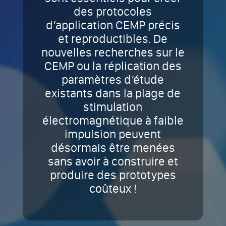
des protocoles
d’application CEMP précis
et reproductibles. De
nouvelles recherches sur le
CEMP ou la réplication des
paramètres d’étude
existants dans la plage de
stimulation
électromagnétique à faible
impulsion peuvent
désormais être menées
sans avoir à construire et
produire des prototypes
coûteux !