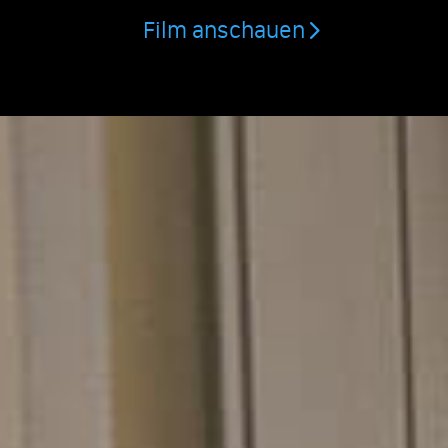
Film anschauen