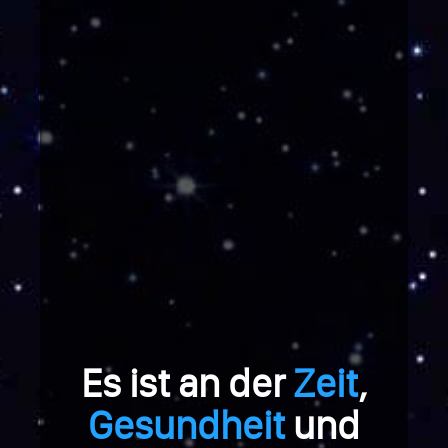
Es ist an der
Zeit
,
Gesundheit
und