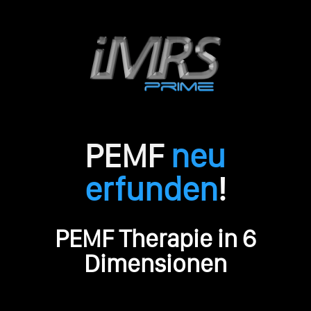
PEMF
neu
erfunden
!
PEMF Therapie in 6
Dimensionen