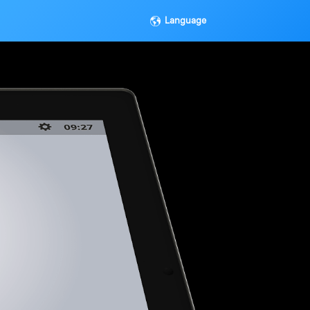
Language