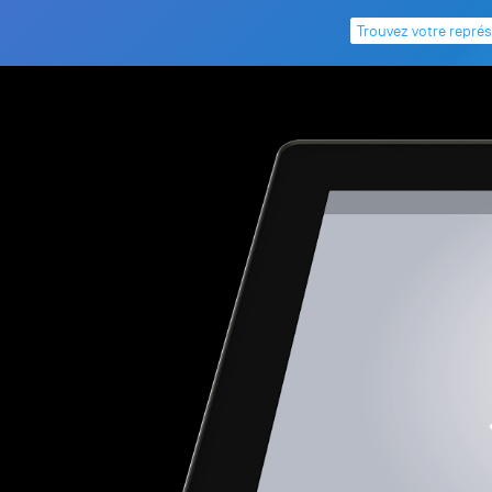
Trouvez votre repré