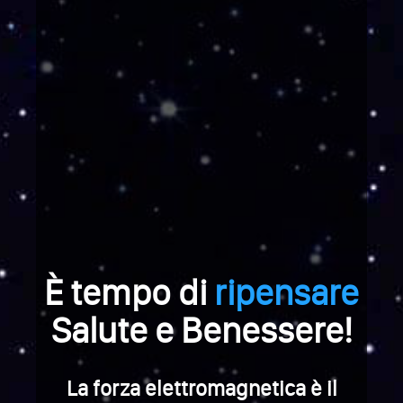
È tempo di
ripensare
Salute e Benessere!
La forza elettromagnetica è il