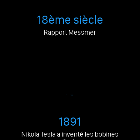
18ème siècle
Rapport Messmer
1891
Nikola Tesla a inventé les bobines