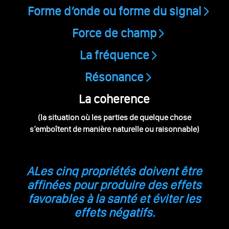
Forme d’onde ou forme du signal
Force de champ
La fréquence
Résonance
La coherence
(la situation où les parties de quelque chose
s’emboîtent de manière naturelle ou raisonnable)
ALes cinq propriétés doivent être
affinées pour produire des effets
favorables à la santé et éviter les
effets négatifs.