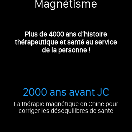
Magnétisme
Plus de 4000 ans d’histoire
thérapeutique et santé au service
de la personne !
2000 ans avant JC
La thérapie magnétique en Chine pour
corriger les déséquilibres de santé