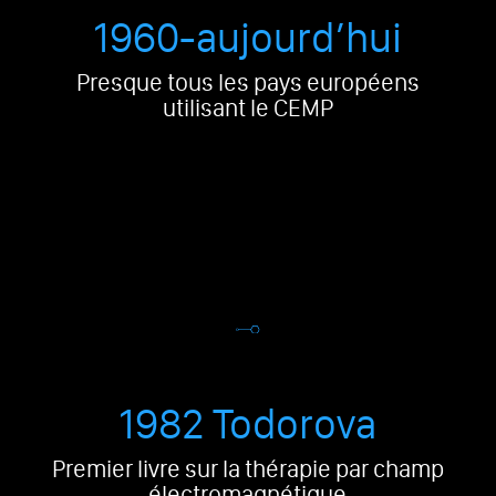
1960-aujourd’hui
Presque tous les pays européens
utilisant le CEMP
1982 Todorova
Premier livre sur la thérapie par champ
électromagnétique