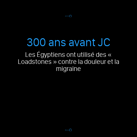
300 ans avant JC
Les Égyptiens ont utilisé des «
Loadstones » contre la douleur et la
migraine