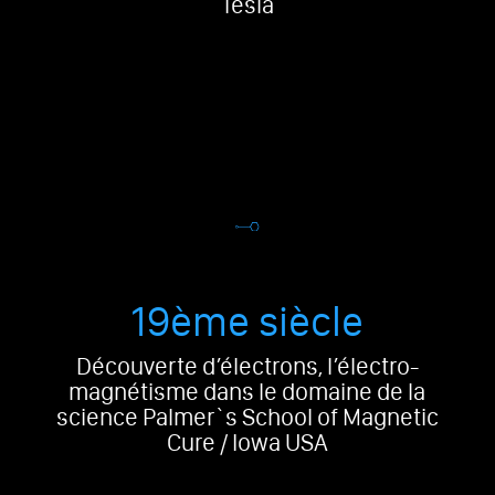
Tesla
19ème siècle
Découverte d’électrons, l’électro-
magnétisme dans le domaine de la
science Palmer`s School of Magnetic
Cure / Iowa USA