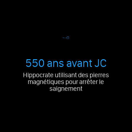
550 ans avant JC
Hippocrate utilisant des pierres
magnétiques pour arrêter le
saignement