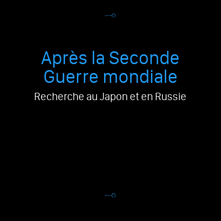
Après la Seconde
Guerre mondiale
Recherche au Japon et en Russie