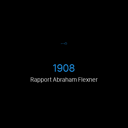
1908
Rapport Abraham Flexner