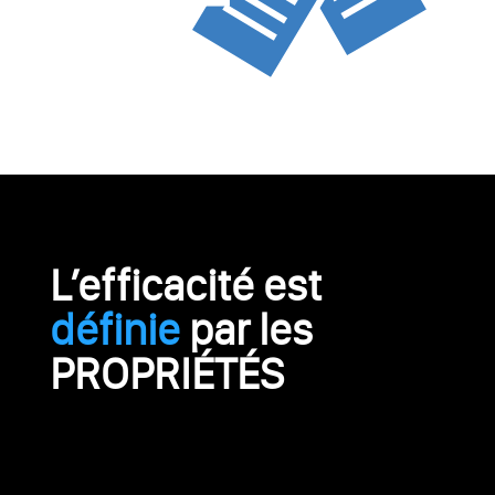
L’efficacité est
définie
par les
PROPRIÉTÉS