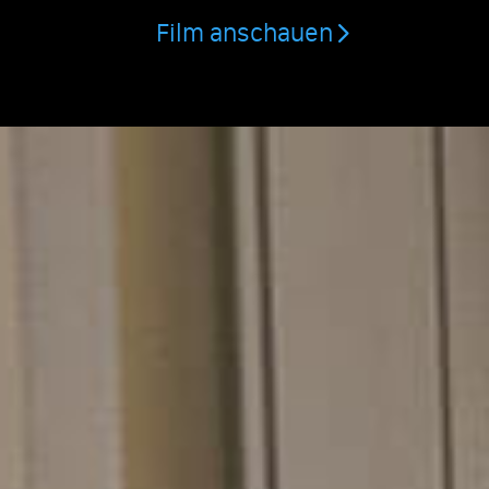
Film anschauen