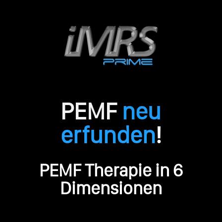
PEMF
neu
erfunden
!
PEMF Therapie in 6
Dimensionen