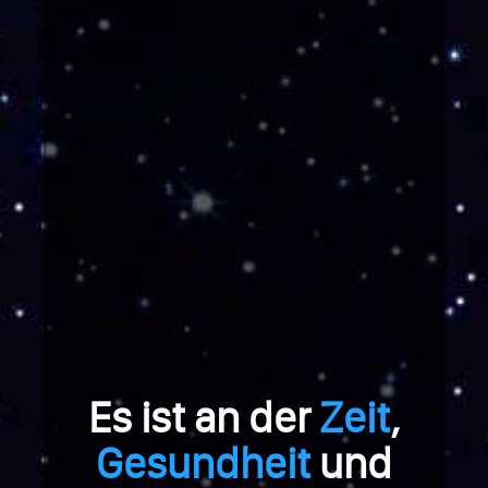
Es ist an der
Zeit
,
Gesundheit
und