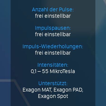
Anzahl der Pulse:
frei einstellbar
Impulspausen:
frei einstellbar
Impuls-Wiederholungen:
frei einstellbar
Intensitäten:
0,1 – 55 MikroTesla
Unterstützt:
Exagon MAT, Exagon PAD,
Exagon Spot